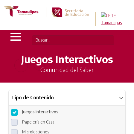
Juegos Interactivos
Comunidad del Saber
Tipo de Contenido
Juegos Interactivos
Papelería en Casa
Microlecciones