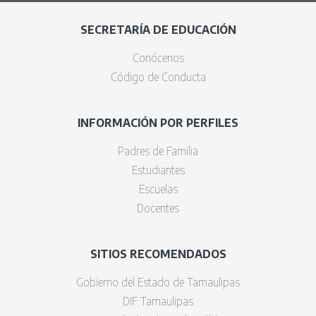
SECRETARÍA DE EDUCACIÓN
Conócenos
Código de Conducta
INFORMACIÓN POR PERFILES
Padres de Familia
Estudiantes
Escuelas
Docentes
SITIOS RECOMENDADOS
Gobierno del Estado de Tamaulipas
DIF Tamaulipas