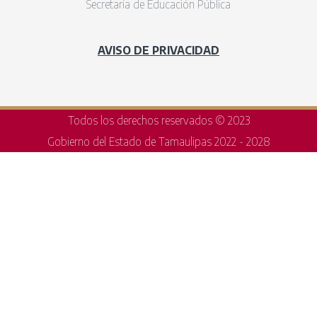
Secretaría de Educación Pública
AVISO DE PRIVACIDAD
Todos los derechos reservados © 2023
Gobierno del Estado de Tamaulipas 2022 - 2028