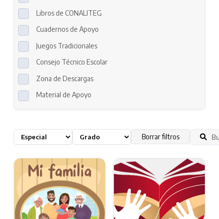
Libros de CONALITEG
Cuadernos de Apoyo
Juegos Tradicionales
Consejo Técnico Escolar
Zona de Descargas
Material de Apoyo
Borrar filtros